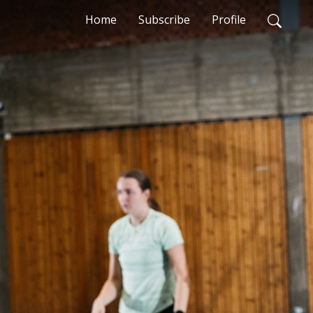
Home
Subscribe
Profile