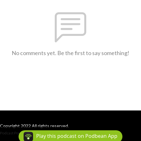
No comments yet. Be the first to say something!
Copyright 2022 All rights reserved.
Podcast Powered By
Podbean
Play this podcast on Podbean App