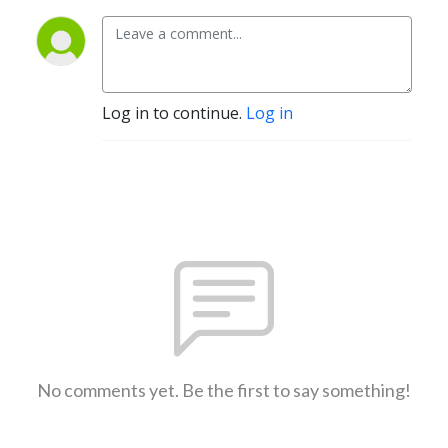
Log in to continue.
Log in
No comments yet. Be the first to say something!